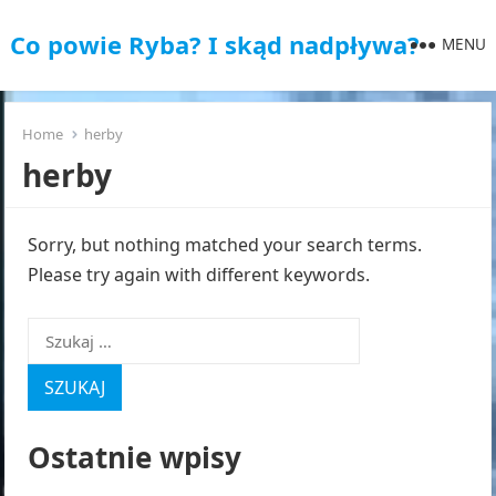
Co powie Ryba? I skąd nadpływa?
MENU
Home
herby
herby
Sorry, but nothing matched your search terms.
Please try again with different keywords.
Szukaj:
Ostatnie wpisy