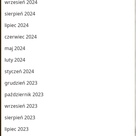
wrzesień 2024
sierpień 2024
lipiec 2024
czerwiec 2024
maj 2024
luty 2024
styczeń 2024
grudzień 2023
październik 2023
wrzesień 2023
sierpień 2023
lipiec 2023