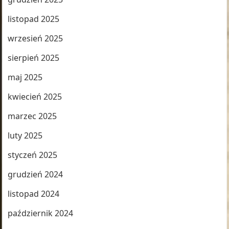
listopad 2025
wrzesień 2025
sierpień 2025
maj 2025
kwiecień 2025
marzec 2025
luty 2025
styczeń 2025
grudzień 2024
listopad 2024
październik 2024