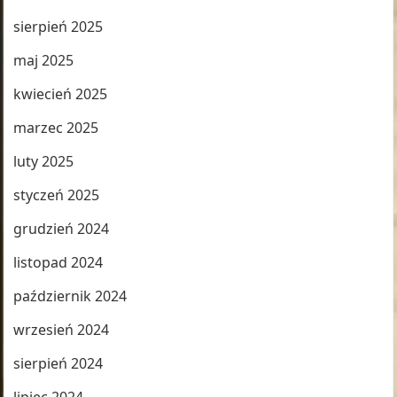
sierpień 2025
maj 2025
kwiecień 2025
marzec 2025
luty 2025
styczeń 2025
grudzień 2024
listopad 2024
październik 2024
wrzesień 2024
sierpień 2024