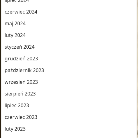
lipiec 2024
czerwiec 2024
maj 2024
luty 2024
styczeń 2024
grudzień 2023
październik 2023
wrzesień 2023
sierpień 2023
lipiec 2023
czerwiec 2023
luty 2023