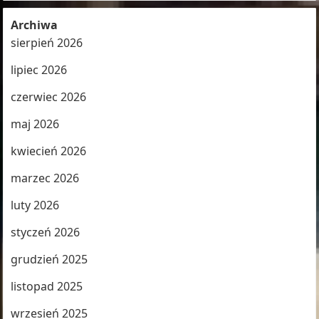
Archiwa
sierpień 2026
lipiec 2026
czerwiec 2026
maj 2026
kwiecień 2026
marzec 2026
luty 2026
styczeń 2026
grudzień 2025
listopad 2025
wrzesień 2025