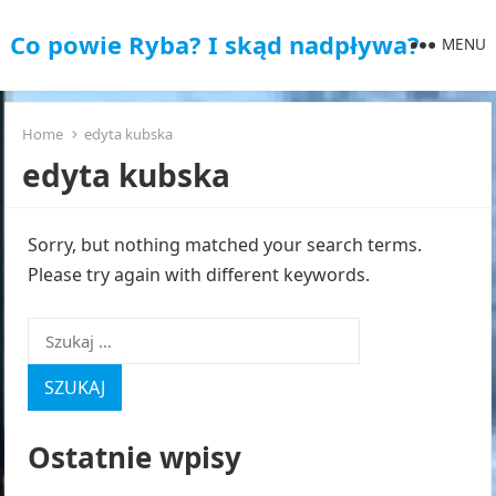
Co powie Ryba? I skąd nadpływa?
MENU
Home
edyta kubska
edyta kubska
Sorry, but nothing matched your search terms.
Please try again with different keywords.
Szukaj:
Ostatnie wpisy