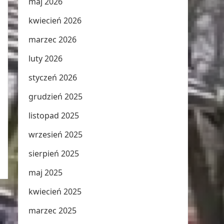
maj 2026
kwiecień 2026
marzec 2026
luty 2026
styczeń 2026
grudzień 2025
listopad 2025
wrzesień 2025
sierpień 2025
maj 2025
kwiecień 2025
marzec 2025