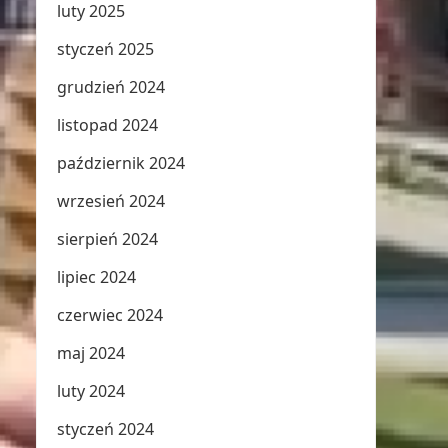
luty 2025
styczeń 2025
grudzień 2024
listopad 2024
październik 2024
wrzesień 2024
sierpień 2024
lipiec 2024
czerwiec 2024
maj 2024
luty 2024
styczeń 2024