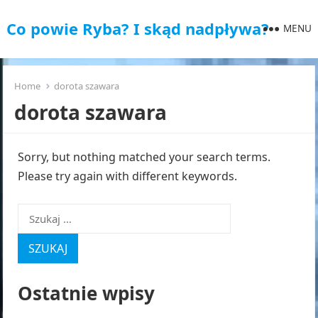
Co powie Ryba? I skąd nadpływa?
MENU
Home
dorota szawara
dorota szawara
Sorry, but nothing matched your search terms.
Please try again with different keywords.
Szukaj:
Ostatnie wpisy