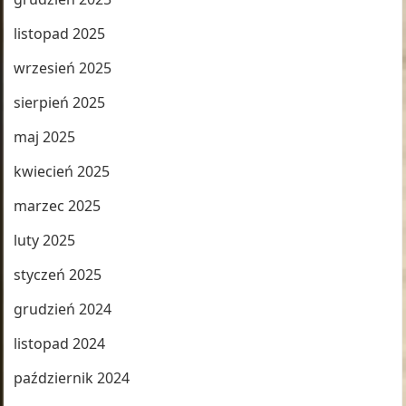
listopad 2025
wrzesień 2025
sierpień 2025
maj 2025
kwiecień 2025
marzec 2025
luty 2025
styczeń 2025
grudzień 2024
listopad 2024
październik 2024