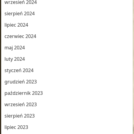
wrzesień 2024
sierpień 2024
lipiec 2024
czerwiec 2024
maj 2024
luty 2024
styczeń 2024
grudzień 2023
październik 2023
wrzesień 2023
sierpień 2023
lipiec 2023