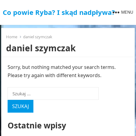
Co powie Ryba? I skąd nadpływa?
MENU
Home
daniel szymczak
daniel szymczak
Sorry, but nothing matched your search terms.
Please try again with different keywords.
Szukaj:
Ostatnie wpisy