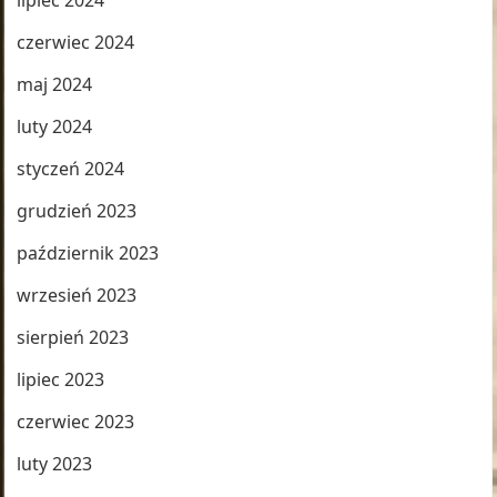
lipiec 2024
czerwiec 2024
maj 2024
luty 2024
styczeń 2024
grudzień 2023
październik 2023
wrzesień 2023
sierpień 2023
lipiec 2023
czerwiec 2023
luty 2023