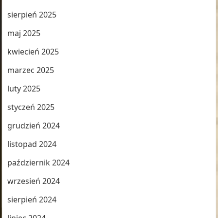
sierpień 2025
maj 2025
kwiecień 2025
marzec 2025
luty 2025
styczeń 2025
grudzień 2024
listopad 2024
październik 2024
wrzesień 2024
sierpień 2024