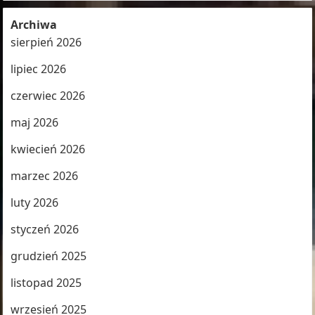
Archiwa
sierpień 2026
lipiec 2026
czerwiec 2026
maj 2026
kwiecień 2026
marzec 2026
luty 2026
styczeń 2026
grudzień 2025
listopad 2025
wrzesień 2025