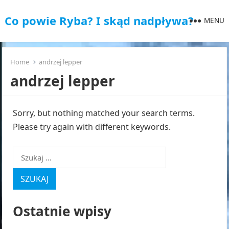
Co powie Ryba? I skąd nadpływa?
MENU
Home
andrzej lepper
andrzej lepper
Sorry, but nothing matched your search terms.
Please try again with different keywords.
Szukaj:
Ostatnie wpisy