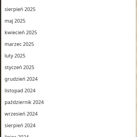
sierpień 2025
maj 2025
kwiecień 2025
marzec 2025
luty 2025
styczeń 2025
grudzień 2024
listopad 2024
październik 2024
wrzesień 2024
sierpień 2024