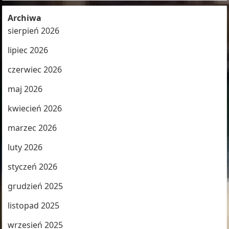
Archiwa
sierpień 2026
lipiec 2026
czerwiec 2026
maj 2026
kwiecień 2026
marzec 2026
luty 2026
styczeń 2026
grudzień 2025
listopad 2025
wrzesień 2025