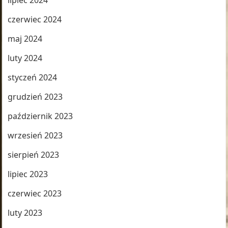
lipiec 2024
czerwiec 2024
maj 2024
luty 2024
styczeń 2024
grudzień 2023
październik 2023
wrzesień 2023
sierpień 2023
lipiec 2023
czerwiec 2023
luty 2023