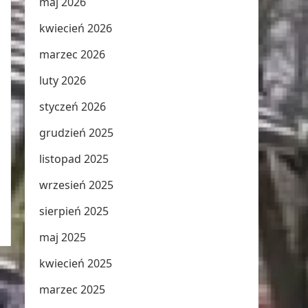
maj 2026
kwiecień 2026
marzec 2026
luty 2026
styczeń 2026
grudzień 2025
listopad 2025
wrzesień 2025
sierpień 2025
maj 2025
kwiecień 2025
marzec 2025