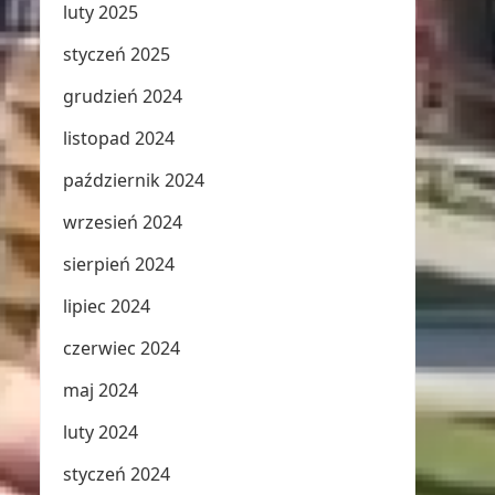
luty 2025
styczeń 2025
grudzień 2024
listopad 2024
październik 2024
wrzesień 2024
sierpień 2024
lipiec 2024
czerwiec 2024
maj 2024
luty 2024
styczeń 2024