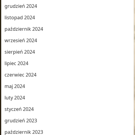
grudzień 2024
listopad 2024
październik 2024
wrzesień 2024
sierpień 2024
lipiec 2024
czerwiec 2024
maj 2024
luty 2024
styczeń 2024
grudzień 2023
październik 2023