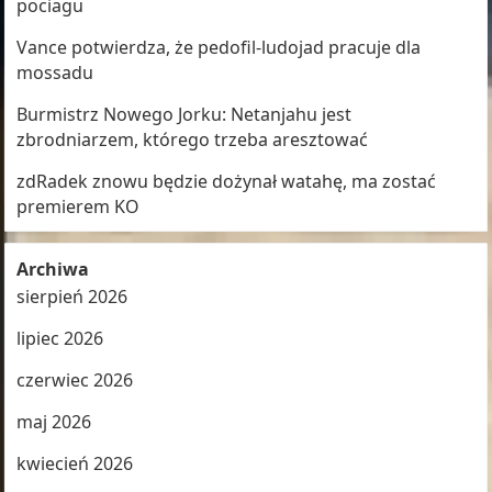
pociagu
Vance potwierdza, że pedofil-ludojad pracuje dla
mossadu
Burmistrz Nowego Jorku: Netanjahu jest
zbrodniarzem, którego trzeba aresztować
zdRadek znowu będzie dożynał watahę, ma zostać
premierem KO
Archiwa
sierpień 2026
lipiec 2026
czerwiec 2026
maj 2026
kwiecień 2026