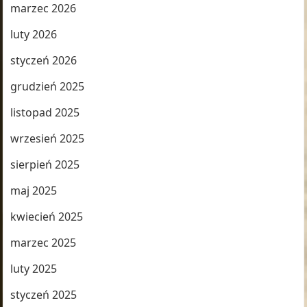
marzec 2026
luty 2026
styczeń 2026
grudzień 2025
listopad 2025
wrzesień 2025
sierpień 2025
maj 2025
kwiecień 2025
marzec 2025
luty 2025
styczeń 2025